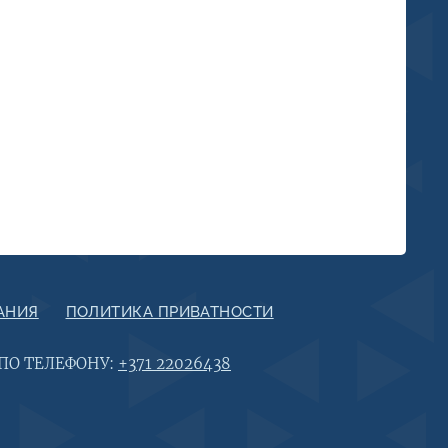
АНИЯ
ПОЛИТИКА ПРИВАТНОСТИ
 ПО ТЕЛЕФОНУ:
+371 22026438