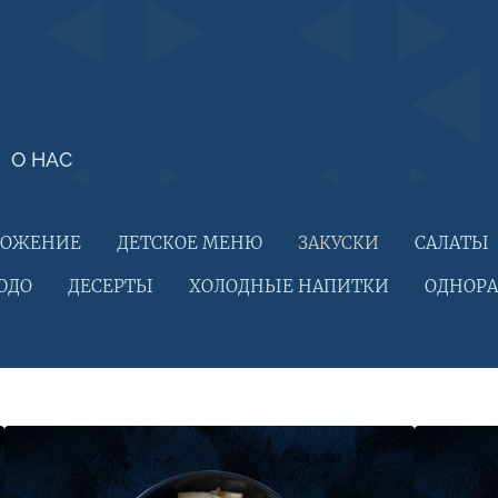
О НАС
ЛОЖЕНИЕ
ДЕТСКОЕ МЕНЮ
ЗАКУСКИ
САЛАТЫ
ЮДО
ДЕСЕРТЫ
ХОЛОДНЫЕ НАПИТКИ
ОДНОРА