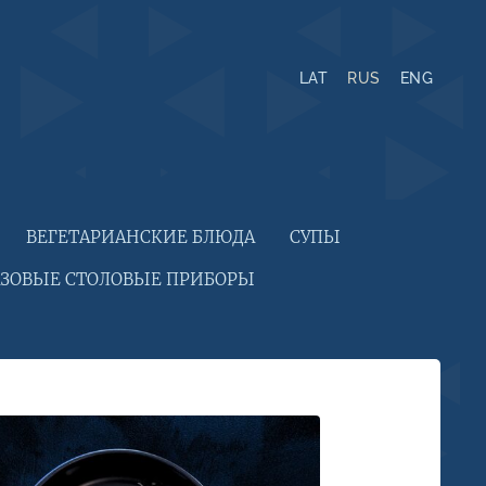
LAT
RUS
ENG
ВЕГЕТАРИАНСКИЕ БЛЮДА
СУПЫ
ЗОВЫЕ СТОЛОВЫЕ ПРИБОРЫ