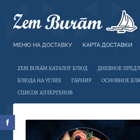
МЕНЮ НА ДОСТАВКУ
КАРТА ДОСТАВКИ
ZEM BURĀM КАТАЛОГ БЛЮД
ДНЕВНОЕ ПРЕД
БЛЮДА НА УГЛЯХ
ГАРНИР
ОСНОВНОЕ БЛ
СПИСОК АЛЛЕРГЕНОВ