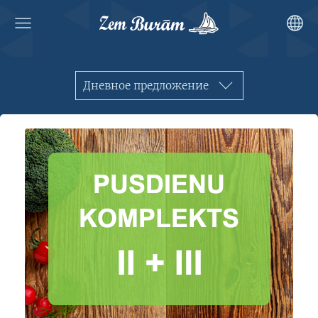
Дневное предложение