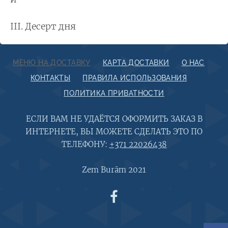
III. Десерт дня
МЕНЮ НА ДОСТАВКУ
КАРТА ДОСТАВКИ
О НАС
КОНТАКТЫ
ПРАВИЛА ИСПОЛЬЗОВАНИЯ
ПОЛИТИКА ПРИВАТНОСТИ
ЕСЛИ ВАМ НЕ УДАЁТСЯ ОФОРМИТЬ ЗАКАЗ В
ИНТЕРНЕТЕ, ВЫ МОЖЕТЕ СДЕЛАТЬ ЭТО ПО
ТЕЛЕФОНУ:
+371 22026438
Zem Burām 2021